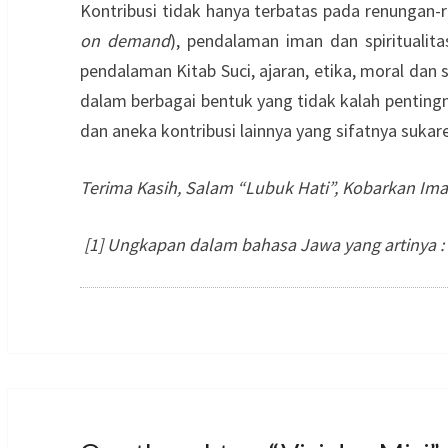
Kontribusi tidak hanya terbatas pada renungan-
on demand
), pendalaman iman dan spiritualita
pendalaman Kitab Suci, ajaran, etika, moral dan
dalam berbagai bentuk yang tidak kalah penting
dan aneka kontribusi lainnya yang sifatnya suka
Terima Kasih, Salam “Lubuk Hati”, Kobarkan Iman
[1] Ungkapan dalam bahasa Jawa yang artinya : d