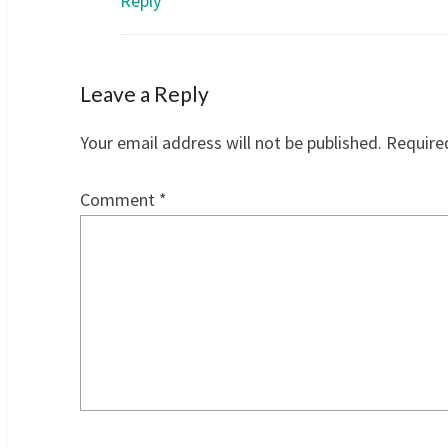
Reply
Leave a Reply
Your email address will not be published.
Require
Comment
*