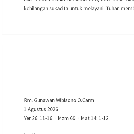
kehilangan sukacita untuk melayani. Tuhan memb
Rm. Gunawan Wibisono O.Carm
1 Agustus 2026
Yer 26: 11-16 + Mzm 69 + Mat 14: 1-12