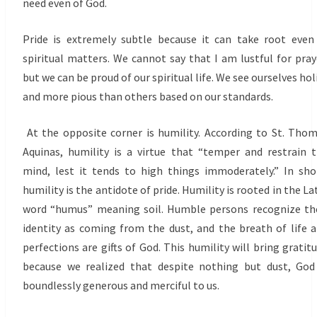
need even of God.
Pride is extremely subtle because it can take root even
spiritual matters. We cannot say that I am lustful for pray
but we can be proud of our spiritual life. We see ourselves hol
and more pious than others based on our standards.
At the opposite corner is humility. According to St. Tho
Aquinas, humility is a virtue that “temper and restrain 
mind, lest it tends to high things immoderately.” In sho
humility is the antidote of pride. Humility is rooted in the La
word “humus” meaning soil. Humble persons recognize th
identity as coming from the dust, and the breath of life 
perfections are gifts of God. This humility will bring gratit
because we realized that despite nothing but dust, God
boundlessly generous and merciful to us.