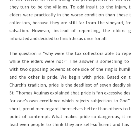
they turn to be the villains. To add insult to the injury, 
elders were practically in the worse condition than these 
collectors, because they are still far from the vineyard, f
salvation. However, instead of repenting, the elders 
infuriated and decided to finish Jesus once for all.
The question is “why were the tax collectors able to rep
while the elders were not?” The answer is something to
with two opposing powers: at one side of the ring is humil
and the other is pride. We begin with pride. Based on 
Church’s tradition, pride is the deadliest of seven deadly si
St. Thomas Aquinas explained that pride is “an excessive des
for one’s own excellence which rejects subjection to God.”
short, proud men regard themselves better than others to 
point of contempt. What makes pride so dangerous, it 
lead even people to think they are self-sufficient and has