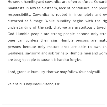
However, humility and cowardice are often confused. Coward
manifests in low self-esteem, lack of confidence, and poor
responsibility. Cowardice is rooted in incomplete and e
distorted self-image. While humility begins with the ri
understanding of the self, that we are gratuitously loved
God. Humble people are strong people because only str
ones can confess their sins. Humble persons are matu
persons because only mature ones are able to own the
weakness, say sorry, and ask for help. Humble men and wo
are tough people because it is hard to forgive.
Lord, grant us humility, that we may follow Your holy will.
Valentinus Bayuhadi Ruseno, OP