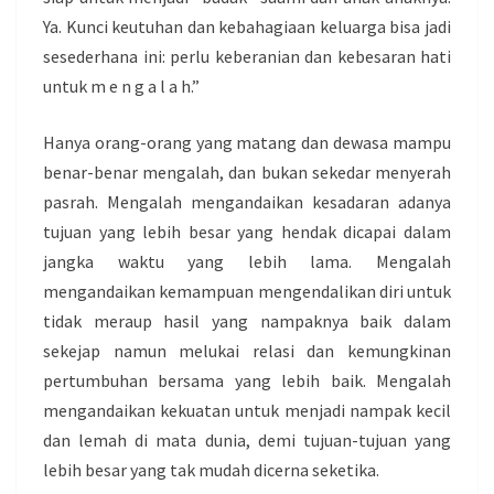
Ya. Kunci keutuhan dan kebahagiaan keluarga bisa jadi
sesederhana ini: perlu keberanian dan kebesaran hati
untuk m e n g a l a h.”
Hanya orang-orang yang matang dan dewasa mampu
benar-benar mengalah, dan bukan sekedar menyerah
pasrah. Mengalah mengandaikan kesadaran adanya
tujuan yang lebih besar yang hendak dicapai dalam
jangka waktu yang lebih lama. Mengalah
mengandaikan kemampuan mengendalikan diri untuk
tidak meraup hasil yang nampaknya baik dalam
sekejap namun melukai relasi dan kemungkinan
pertumbuhan bersama yang lebih baik. Mengalah
mengandaikan kekuatan untuk menjadi nampak kecil
dan lemah di mata dunia, demi tujuan-tujuan yang
lebih besar yang tak mudah dicerna seketika.