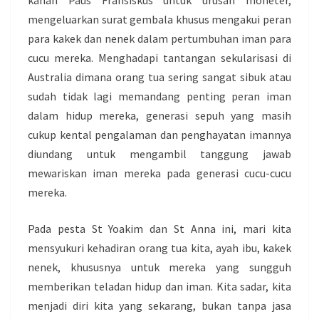
kanan Paus Fransiskus untuk urusan moneter,
mengeluarkan surat gembala khusus mengakui peran
para kakek dan nenek dalam pertumbuhan iman para
cucu mereka. Menghadapi tantangan sekularisasi di
Australia dimana orang tua sering sangat sibuk atau
sudah tidak lagi memandang penting peran iman
dalam hidup mereka, generasi sepuh yang masih
cukup kental pengalaman dan penghayatan imannya
diundang untuk mengambil tanggung jawab
mewariskan iman mereka pada generasi cucu-cucu
mereka.
Pada pesta St Yoakim dan St Anna ini, mari kita
mensyukuri kehadiran orang tua kita, ayah ibu, kakek
nenek, khususnya untuk mereka yang sungguh
memberikan teladan hidup dan iman. Kita sadar, kita
menjadi diri kita yang sekarang, bukan tanpa jasa