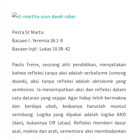
Pesta St Marta
Bacaan I : Yeremia 26:1-9
Bacaan Injil : Lukas 10:38-42
Paulo Freire, seorang ahli pendidikan, menyatakan
bahwa refleksi tanpa aksi adalah verbalisme (omong
doank), aksi tanpa refleksi adalah aktivisme yang
sembrono. Ia menempatkan aksi dan refleksi dalam
satu dataran yang sejajar. Agar hidup lebih bermakna
dan berdaya ubah, keduanya haruslah muncul
seimbang. Logika yang dipakai adalah logika AND
(dan), bukannya OR (atau). Refleksi memberi dasar
asal, makna dan arah, sementara aksi membadankan