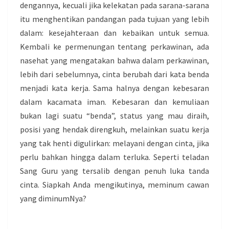
dengannya, kecuali jika kelekatan pada sarana-sarana
itu menghentikan pandangan pada tujuan yang lebih
dalam: kesejahteraan dan kebaikan untuk semua.
Kembali ke permenungan tentang perkawinan, ada
nasehat yang mengatakan bahwa dalam perkawinan,
lebih dari sebelumnya, cinta berubah dari kata benda
menjadi kata kerja. Sama halnya dengan kebesaran
dalam kacamata iman. Kebesaran dan kemuliaan
bukan lagi suatu “benda”, status yang mau diraih,
posisi yang hendak direngkuh, melainkan suatu kerja
yang tak henti digulirkan: melayani dengan cinta, jika
perlu bahkan hingga dalam terluka. Seperti teladan
Sang Guru yang tersalib dengan penuh luka tanda
cinta. Siapkah Anda mengikutinya, meminum cawan
yang diminumNya?