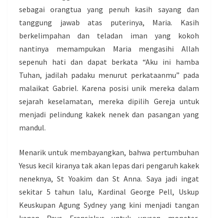
sebagai orangtua yang penuh kasih sayang dan
tanggung jawab atas puterinya, Maria. Kasih
berkelimpahan dan teladan iman yang kokoh
nantinya memampukan Maria mengasihi Allah
sepenuh hati dan dapat berkata “Aku ini hamba
Tuhan, jadilah padaku menurut perkataanmu” pada
malaikat Gabriel. Karena posisi unik mereka dalam
sejarah keselamatan, mereka dipilih Gereja untuk
menjadi pelindung kakek nenek dan pasangan yang
mandul.
Menarik untuk membayangkan, bahwa pertumbuhan
Yesus kecil kiranya tak akan lepas dari pengaruh kakek
neneknya, St Yoakim dan St Anna. Saya jadi ingat
sekitar 5 tahun lalu, Kardinal George Pell, Uskup
Keuskupan Agung Sydney yang kini menjadi tangan