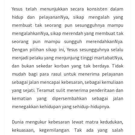
Yesus telah menunjukkan secara konsisten dalam
hidup dan pelayananNya, sikap mengalah yang
membuat tak seorang pun sesungguhnya mampu
mengalahkanNya, sikap merendah yang membuat tak
seorang pun mampu sungguh merendahkanNya.
Dengan pilihan sikap ini, Yesus sesungguhnya selalu
menjadi pelaku yang menjunjung tinggi martabatNya,
dan bukan sekedar korban yang tak berdaya. Tidak
mudah bagi para rasul untuk menerima pelayanan
sebagai jalan mencapai kebesaran, sebagai kemuliaan
yang sejati. Teramat sulit menerima penderitaan dan
kematian yang dipersembahkan sebagai jalan
menegakkan kehidupan yang sehidup-hidupnya.
Dunia mengukur kebesaran lewat matra kedudukan,
kekuasaan, kegemilangan. Tak ada yang salah