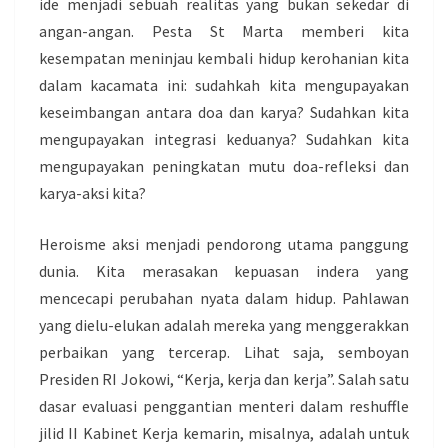
ide menjadi sebuah realitas yang bukan sekedar di
angan-angan. Pesta St Marta memberi kita
kesempatan meninjau kembali hidup kerohanian kita
dalam kacamata ini: sudahkah kita mengupayakan
keseimbangan antara doa dan karya? Sudahkan kita
mengupayakan integrasi keduanya? Sudahkan kita
mengupayakan peningkatan mutu doa-refleksi dan
karya-aksi kita?
Heroisme aksi menjadi pendorong utama panggung
dunia. Kita merasakan kepuasan indera yang
mencecapi perubahan nyata dalam hidup. Pahlawan
yang dielu-elukan adalah mereka yang menggerakkan
perbaikan yang tercerap. Lihat saja, semboyan
Presiden RI Jokowi, “Kerja, kerja dan kerja”. Salah satu
dasar evaluasi penggantian menteri dalam reshuffle
jilid II Kabinet Kerja kemarin, misalnya, adalah untuk