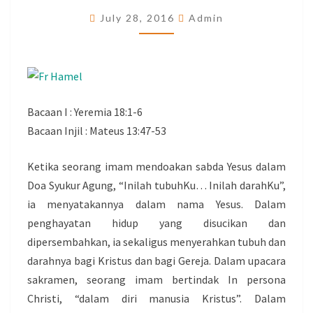
July 28, 2016
Admin
Bacaan I : Yeremia 18:1-6
Bacaan Injil : Mateus 13:47-53
Ketika seorang imam mendoakan sabda Yesus dalam
Doa Syukur Agung, “Inilah tubuhKu… Inilah darahKu”,
ia menyatakannya dalam nama Yesus. Dalam
penghayatan hidup yang disucikan dan
dipersembahkan, ia sekaligus menyerahkan tubuh dan
darahnya bagi Kristus dan bagi Gereja. Dalam upacara
sakramen, seorang imam bertindak In persona
Christi, “dalam diri manusia Kristus”. Dalam