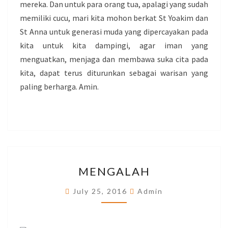
mereka. Dan untuk para orang tua, apalagi yang sudah
memiliki cucu, mari kita mohon berkat St Yoakim dan
St Anna untuk generasi muda yang dipercayakan pada
kita untuk kita dampingi, agar iman yang
menguatkan, menjaga dan membawa suka cita pada
kita, dapat terus diturunkan sebagai warisan yang
paling berharga. Amin.
MENGALAH
MENGALAH
July 25, 2016
Admin