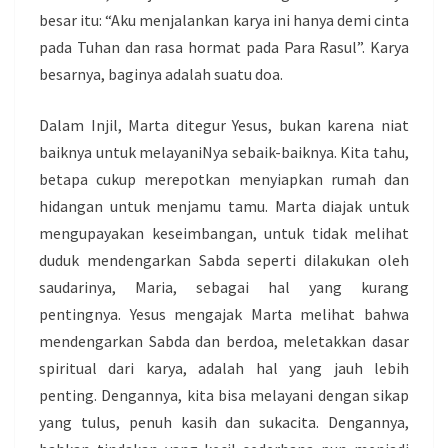
besar itu: “Aku menjalankan karya ini hanya demi cinta
pada Tuhan dan rasa hormat pada Para Rasul”. Karya
besarnya, baginya adalah suatu doa.
Dalam Injil, Marta ditegur Yesus, bukan karena niat
baiknya untuk melayaniNya sebaik-baiknya. Kita tahu,
betapa cukup merepotkan menyiapkan rumah dan
hidangan untuk menjamu tamu. Marta diajak untuk
mengupayakan keseimbangan, untuk tidak melihat
duduk mendengarkan Sabda seperti dilakukan oleh
saudarinya, Maria, sebagai hal yang kurang
pentingnya. Yesus mengajak Marta melihat bahwa
mendengarkan Sabda dan berdoa, meletakkan dasar
spiritual dari karya, adalah hal yang jauh lebih
penting. Dengannya, kita bisa melayani dengan sikap
yang tulus, penuh kasih dan sukacita. Dengannya,