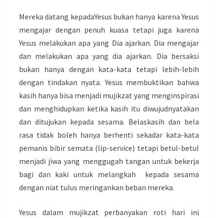
Mereka datang kepadaYesus bukan hanya karena Yesus
mengajar dengan penuh kuasa tetapi juga karena
Yesus melakukan apa yang Dia ajarkan. Dia mengajar
dan melakukan apa yang dia ajarkan. Dia bersaksi
bukan hanya dengan kata-kata tetapi lebih-lebih
dengan tindakan nyata. Yesus membuktikan bahwa
kasih hanya bisa menjadi mujikzat yang menginspirasi
dan menghidupkan ketika kasih itu diwujudnyatakan
dan ditujukan kepada sesama. Belaskasih dan bela
rasa tidak boleh hanya berhenti sekadar kata-kata
pemanis bibir semata (lip-service) tetapi betul-betul
menjadi jiwa yang menggugah tangan untuk bekerja
bagi dan kaki untuk melangkah kepada sesama
dengan niat tulus meringankan beban mereka.
Yesus dalam mujikzat perbanyakan roti hari ini