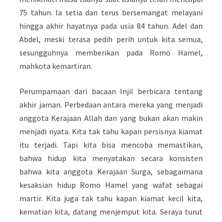
75 tahun. Ia setia dan terus bersemangat melayani
hingga akhir hayatnya pada usia 84 tahun. Adel dan
Abdel, meski terasa pedih perih untuk kita semua,
sesungguhnya memberikan pada Romo Hamel,
mahkota kemartiran.
Perumpamaan dari bacaan Injil berbicara tentang
akhir jaman. Perbedaan antara mereka yang menjadi
anggota Kerajaan Allah dan yang bukan akan makin
menjadi nyata. Kita tak tahu kapan persisnya kiamat
itu terjadi. Tapi kita bisa mencoba memastikan,
bahwa hidup kita menyatakan secara konsisten
bahwa kita anggota Kerajaan Surga, sebagaimana
kesaksian hidup Romo Hamel yang wafat sebagai
martir. Kita juga tak tahu kapan kiamat kecil kita,
kematian kita, datang menjemput kita. Seraya turut