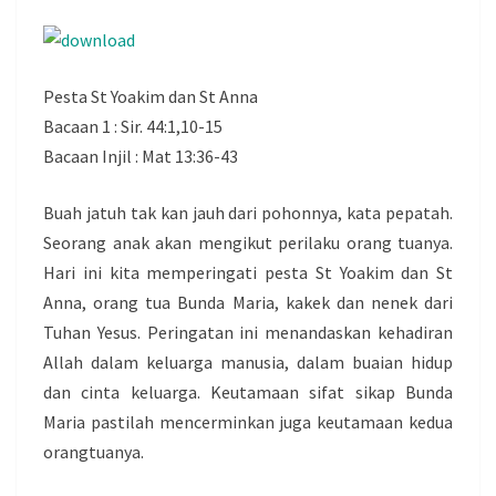
Pesta St Yoakim dan St Anna
Bacaan 1 : Sir. 44:1,10-15
Bacaan Injil : Mat 13:36-43
Buah jatuh tak kan jauh dari pohonnya, kata pepatah.
Seorang anak akan mengikut perilaku orang tuanya.
Hari ini kita memperingati pesta St Yoakim dan St
Anna, orang tua Bunda Maria, kakek dan nenek dari
Tuhan Yesus. Peringatan ini menandaskan kehadiran
Allah dalam keluarga manusia, dalam buaian hidup
dan cinta keluarga. Keutamaan sifat sikap Bunda
Maria pastilah mencerminkan juga keutamaan kedua
orangtuanya.