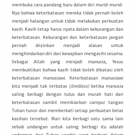
membuka cara pandang baru dalam diri murid-murid-
Nya bahwa keterbatasan mereka tidak pernah boleh
menjadi halangan untuk tidak melakukan perbuatan
kasih. Kasih tetap harus nyata dalam kekurangan dan
keterbatasan. Kekurangan dan keterbatasan jangan
pernah diizinkan menjadi alasan untuk
menghindarkan diri dari kewajiban mengasihi sesama.
Sebagai Allah yang menjadi manusia, Yesus
membuktikan bahwa kasih tidak boleh dibatasi oleh
keterbatasan manusiawi. Keterbatasan manusiawi
kita menjadi tak terbatas (
limitless)
ketika manusia
saling berbagi dengan tulus dan murah hati dari
keterbatasan sambil membiarkan campur tangan
Tuhan turun dan memberkati setiap perbuatan belas
kasihan tersebut. Mari kita berbagi satu sama lain
sebab undangan untuk saling berbagi itu adalah
undangan dari Tuhan sendiri yang berbagi dalam