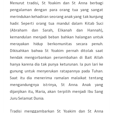
Menurut tradisi, St Yoakim dan St Anna berbagi
pengalaman dengan para orang tua yang sangat
merindukan kehadiran seorang anak yang tak kunjung
hadir. Seperti orang tua mandul dalam Kitab Suci
(Abraham dan Sarah, Elkanah dan Hannah),
kemandulan menjadi beban bahkan halangan untuk
merayakan hidup berkomunitas secara penuh.
Dikisahkan bahwa St Yoakim pernah ditolak saat
hendak mengorbankan persembahan di Bait Allah
hanya karena dia tak punya keturunan. Ia pun lari ke
gunung untuk menyerukan ratapannya pada Tuhan.
Saat itu dia menerima ramalan malaikat tentang
mengandungnya istrinya, St Anna. Anak yang
dijanjikan itu, Maria, akan terpilih menjadi Ibu Sang
Juru Selamat Dunia.
Tradisi menggambarkan St Yoakim dan St Anna