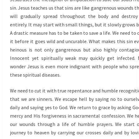
sin. Jesus teaches us that sins are like gangrenous wounds t
will gradually spread throughout the body and destroy
entirely. It may start with small things, but it slowly grows b
A drastic measure has to be taken to save a life. We need to 
it before it goes wild and uncurable. What makes this sin e
heinous is not only gangrenous but also highly contagio
Innocent yet spiritually weak may quickly get infected.
wonder Jesus is even more indignant with people who spr
these spiritual diseases.
We need to cut it with true repentance and humble recognit
that we are sinners. We escape hell by saying no to oursel
daily and saying yes to God. We return to grace by asking Go
mercy and His forgiveness in sacramental confession. We h
our wounds through a life of humble prayers. We start 
journey to heaven by carrying our crosses daily and by lov