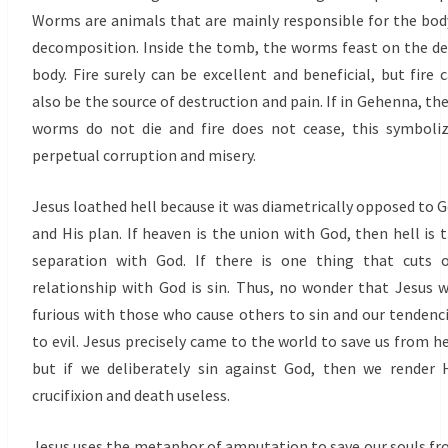
Worms are animals that are mainly responsible for the bod
decomposition. Inside the tomb, the worms feast on the d
body. Fire surely can be excellent and beneficial, but fire 
also be the source of destruction and pain. If in Gehenna, th
worms do not die and fire does not cease, this symboli
perpetual corruption and misery.
Jesus loathed hell because it was diametrically opposed to 
and His plan. If heaven is the union with God, then hell is 
separation with God. If there is one thing that cuts 
relationship with God is sin. Thus, no wonder that Jesus 
furious with those who cause others to sin and our tendenc
to evil. Jesus precisely came to the world to save us from he
but if we deliberately sin against God, then we render 
crucifixion and death useless.
Jesus uses the metaphor of amputation to save our souls f