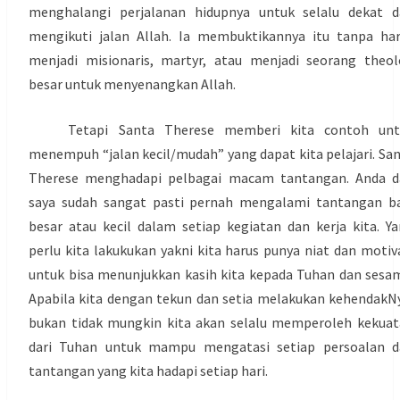
menghalangi perjalanan hidupnya untuk selalu dekat d
mengikuti jalan Allah. Ia membuktikannya itu tanpa ha
menjadi misionaris, martyr, atau menjadi seorang theo
besar untuk menyenangkan Allah.
Tetapi Santa Therese memberi kita contoh unt
menempuh “jalan kecil/mudah” yang dapat kita pelajari. Sa
Therese menghadapi pelbagai macam tantangan. Anda d
saya sudah sangat pasti pernah mengalami tantangan b
besar atau kecil dalam setiap kegiatan dan kerja kita. Y
perlu kita lakukukan yakni kita harus punya niat dan motiv
untuk bisa menunjukkan kasih kita kepada Tuhan dan sesa
Apabila kita dengan tekun dan setia melakukan kehendakN
bukan tidak mungkin kita akan selalu memperoleh kekua
dari Tuhan untuk mampu mengatasi setiap persoalan d
tantangan yang kita hadapi setiap hari.