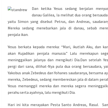
Dan ketika Yesus sedang berjalan menyus
danau Galilea, Ia melihat dua orang bersauda
yaitu Simon yang disebut Petrus, dan Andreas, saudaran
Mereka sedang menebarkan jala di danau, sebab mere
penjala ikan.
Yesus berkata kepada mereka: “Mari, ikutlah Aku, dan k
akan Kujadikan penjala manusia.” Lalu merekapun sege
meninggalkan jalanya dan mengikuti Dia.Dan setelah Ye
pergi dari sana, dilihat-Nya pula dua orang bersaudara, ya
Yakobus anak Zebedeus dan Yohanes saudaranya, bersama a
mereka, Zebedeus, sedang membereskan jala di dalam pera
Yesus memanggil mereka dan mereka segera meninggalk
perahu serta ayahnya, lalu mengikuti Dia.
Hari ini kita merayakan Pesta Santo Andreas, Rasul. Sa