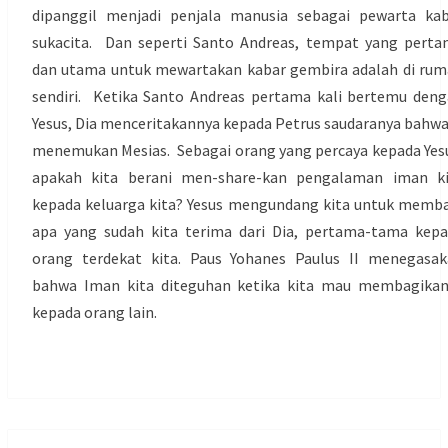
dipanggil menjadi penjala manusia sebagai pewarta ka
sukacita. Dan seperti Santo Andreas, tempat yang pert
dan utama untuk mewartakan kabar gembira adalah di ru
sendiri. Ketika Santo Andreas pertama kali bertemu den
Yesus, Dia menceritakannya kepada Petrus saudaranya bahwa
menemukan Mesias. Sebagai orang yang percaya kepada Yes
apakah kita berani men-share-kan pengalaman iman ki
kepada keluarga kita? Yesus mengundang kita untuk memb
apa yang sudah kita terima dari Dia, pertama-tama kep
orang terdekat kita. Paus Yohanes Paulus II menegasa
bahwa Iman kita diteguhan ketika kita mau membagikan
kepada orang lain.