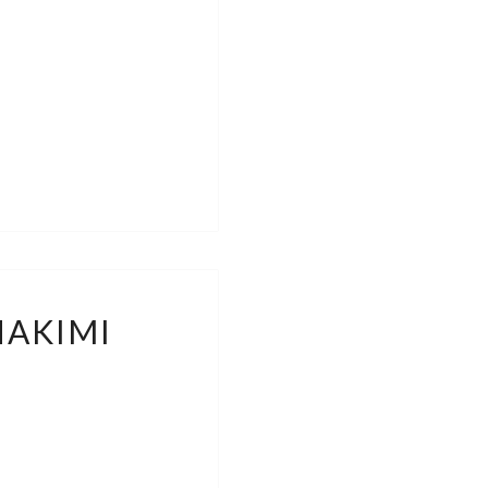
AKIMI